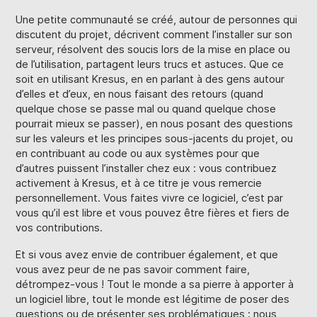
Une petite communauté se créé, autour de personnes qui
discutent du projet, décrivent comment l’installer sur son
serveur, résolvent des soucis lors de la mise en place ou
de l’utilisation, partagent leurs trucs et astuces. Que ce
soit en utilisant Kresus, en en parlant à des gens autour
d’elles et d’eux, en nous faisant des retours (quand
quelque chose se passe mal ou quand quelque chose
pourrait mieux se passer), en nous posant des questions
sur les valeurs et les principes sous-jacents du projet, ou
en contribuant au code ou aux systèmes pour que
d’autres puissent l’installer chez eux : vous contribuez
activement à Kresus, et à ce titre je vous remercie
personnellement. Vous faites vivre ce logiciel, c’est par
vous qu’il est libre et vous pouvez être fières et fiers de
vos contributions.
Et si vous avez envie de contribuer également, et que
vous avez peur de ne pas savoir comment faire,
détrompez-vous ! Tout le monde a sa pierre à apporter à
un logiciel libre, tout le monde est légitime de poser des
questions ou de présenter ses problématiques ; nous