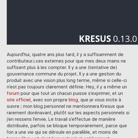
Aujourd’hui, quatre ans plus tard, il y a suffisamment de
contributeur.i.ces externes pour que mes deux mains ne
suffisent plus à les compter. Il y a une (tentative de)
gouvernance commune du projet. Il y a une gestion du
produit avec une vision plus long terme, même si celle-ci
n’est pas toujours clairement définie. Hey, il y a même un
forum
pour que tout un chacun puisse s’exprimer, et un
site officiel
, avec son propre
blog
, que je vous incite à
suivre ; mon blog personnel ne mentionnera Kresus que
rarement dorénavant, plutôt sur les aspects personnels si
j’en ressens l’envie. Le travail s’effectue de manière
distribuée, parfois se bloque temporairement, parce que
l’on a une vie qui se déroule en parallèle, et moins de