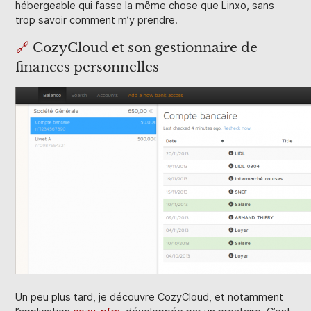
hébergeable qui fasse la même chose que Linxo, sans
trop savoir comment m’y prendre.
🔗
CozyCloud et son gestionnaire de
finances personnelles
Un peu plus tard, je découvre CozyCloud, et notamment